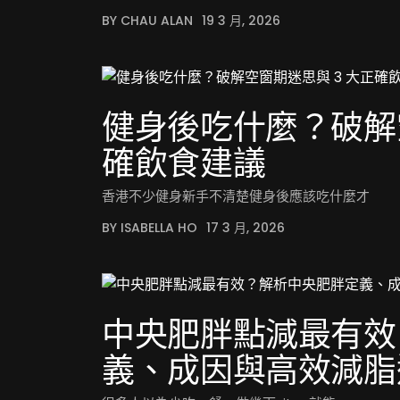
BY CHAU ALAN
19 3 月, 2026
健身後吃什麼？破解空
確飲食建議
香港不少健身新手不清楚健身後應該吃什麼才
BY ISABELLA HO
17 3 月, 2026
中央肥胖點減最有效
義、成因與高效減脂