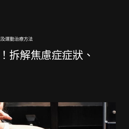
！拆解焦慮症症狀、