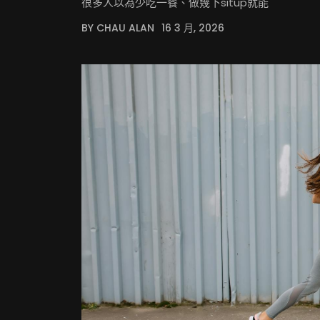
很多人以為少吃一餐、做幾下situp就能
BY CHAU ALAN
16 3 月, 2026