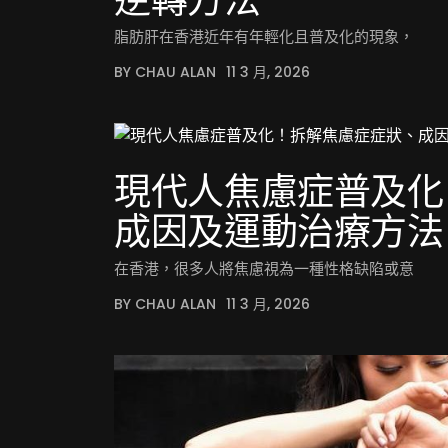
脂肪肝在香港近年有年輕化且普及化的現象，
BY CHAU ALAN
11 3 月, 2026
現代人焦慮症普及化
成因及運動治療方法
在香港，很多人將焦慮視為一種性格缺陷或意
BY CHAU ALAN
11 3 月, 2026