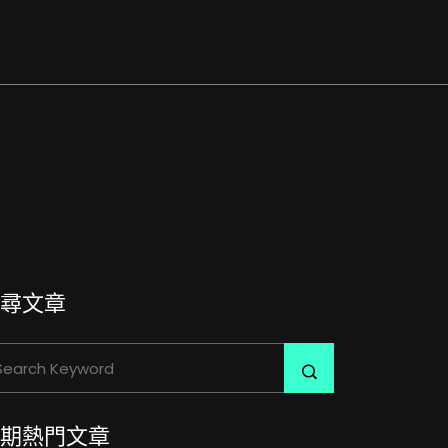
尋文章
期熱門文章