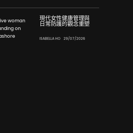
現代女性健康管理與
日常防護的觀念重塑
ISABELLA HO
29/07/2026